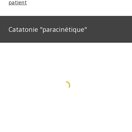
patient
Catatonie "paracinétique"