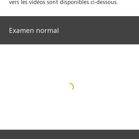
vers les vidéos sont disponibles ci-dessous. 
Examen normal