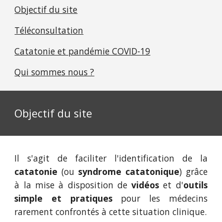
Objectif du site
Téléconsultation
Catatonie et pandémie COVID-19
Qui sommes nous ?
Objectif du site
Il s'agit de faciliter l'identification de la
catatonie
(ou
syndrome catatonique
) grâce
à la mise à disposition de
vidéos
et d'
outils
simple et pratiques
pour les médecins
rarement confrontés à cette situation clinique.