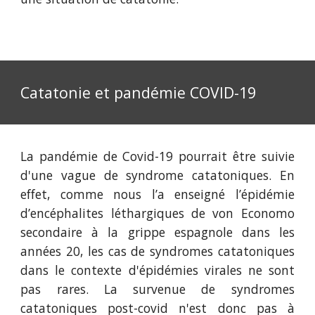
Catatonie et pandémie COVID-19
La pandémie de Covid-19 pourrait être suivie
d'une vague de syndrome catatoniques. En
effet, comme nous l’a enseigné l’épidémie
d’encéphalites léthargiques de von Economo
secondaire à la grippe espagnole dans les
années 20, les cas de syndromes catatoniques
dans le contexte d'épidémies virales ne sont
pas rares. La survenue de syndromes
catatoniques post-covid n'est donc pas à