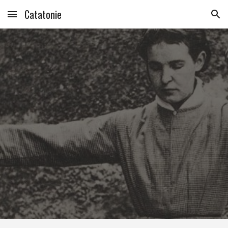
Catatonie
Skip to main content
Skip to navigation