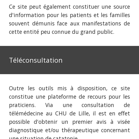
Ce site peut également constituer une source
d'information pour les patients et les familles
souvent démunis face aux manifestations de
cette entité peu connue du grand public.
Téléconsultation
Outre les outils mis à disposition, ce site
constitue une plateforme de recours pour les
praticiens. Via une consultation de
télémédecine au CHU de Lille, il est en effet
possible d'obtenir un premier avis à visée
diagnostique et/ou thérapeutique concernant
une situation de catatonie.